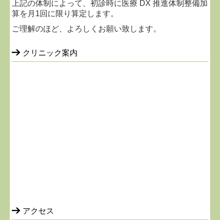
上記の体制によって、初診時に医療 DX 推進体制整備加
算を月1回に限り算定します。
ご理解のほど、よろしくお願い致します。
クリニック案内
アクセス