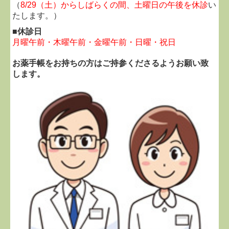
（
8/29（土）からしばらくの間、土曜日の午後を休診
い
たします。）
■休診日
月曜午前・木曜午前・金曜午前・日曜・祝日
お薬手帳をお持ちの方はご持参くださるようお願い致
します。