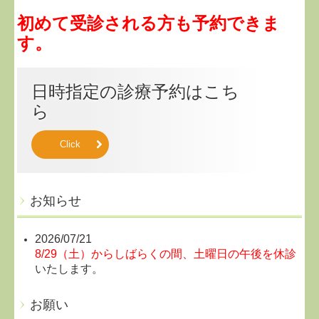
初めて受診される方も予約できま
す。
日時指定の診療予約はこち
ら
Click
お知らせ
2026/07/21
8/29（土）からしばらくの間、土曜日の午後を休診
いたします。
お願い