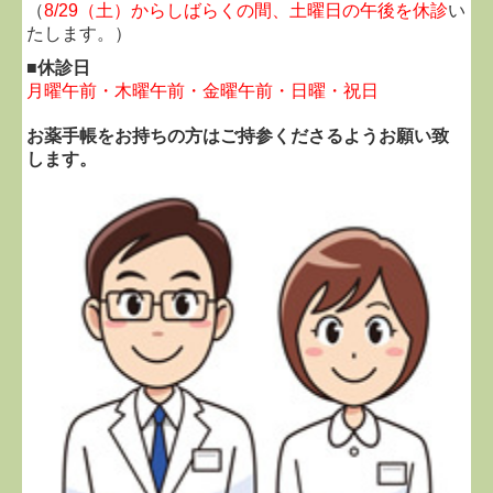
（
8/29（土）からしばらくの間、土曜日の午後を休診
い
たします。）
■休診日
月曜午前・木曜午前・金曜午前・日曜・祝日
お薬手帳をお持ちの方はご持参くださるようお願い致
します。