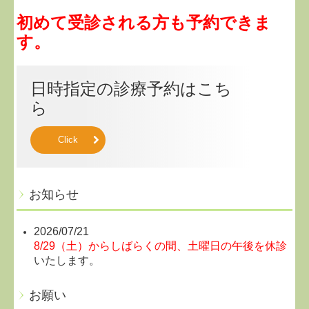
初めて受診される方も予約できま
す。
日時指定の診療予約はこち
ら
Click
お知らせ
2026/07/21
8/29（土）からしばらくの間、土曜日の午後を休診
いたします。
お願い