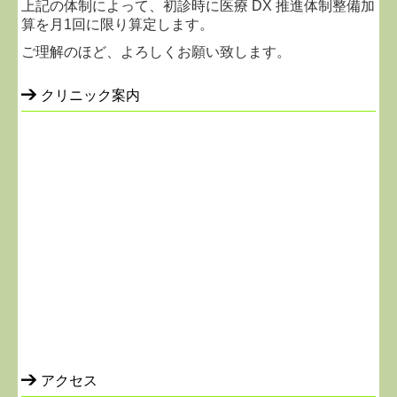
上記の体制によって、初診時に医療 DX 推進体制整備加
算を月1回に限り算定します。
ご理解のほど、よろしくお願い致します。
クリニック案内
アクセス